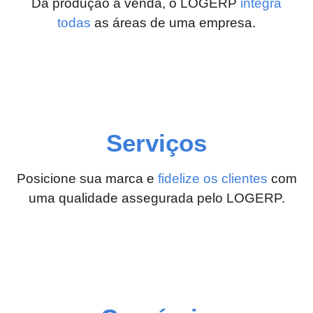
Da produção à venda, o LOGERP
integra
todas
as áreas de uma empresa.
Serviços
Posicione sua marca e
fidelize os clientes
com
uma qualidade assegurada pelo LOGERP.