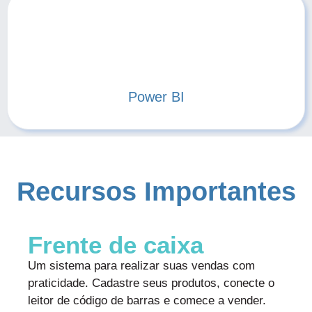
Power BI
Recursos Importantes
Frente de caixa
Um sistema para realizar suas vendas com
praticidade. Cadastre seus produtos, conecte o
leitor de código de barras e comece a vender.