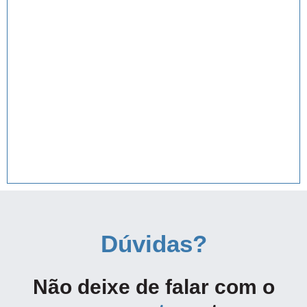
Dúvidas?
Não deixe de falar com o