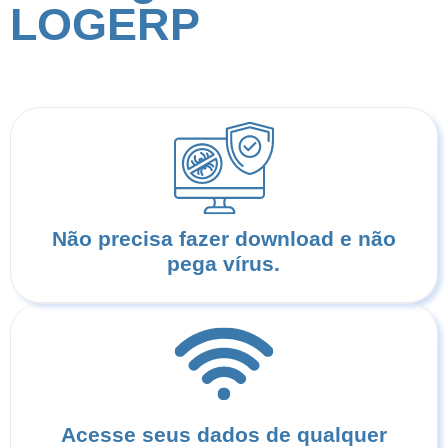
LOGERP
Não precisa fazer download e não
pega vírus.
Acesse seus dados de qualquer