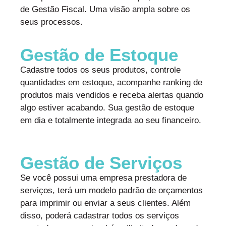
de Gestão Fiscal. Uma visão ampla sobre os
seus processos.
Gestão de Estoque
Cadastre todos os seus produtos, controle
quantidades em estoque, acompanhe ranking de
produtos mais vendidos e receba alertas quando
algo estiver acabando. Sua gestão de estoque
em dia e totalmente integrada ao seu financeiro.
Gestão de Serviços
Se você possui uma empresa prestadora de
serviços, terá um modelo padrão de orçamentos
para imprimir ou enviar a seus clientes. Além
disso, poderá cadastrar todos os serviços