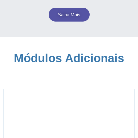
Saiba Mais
Módulos Adicionais