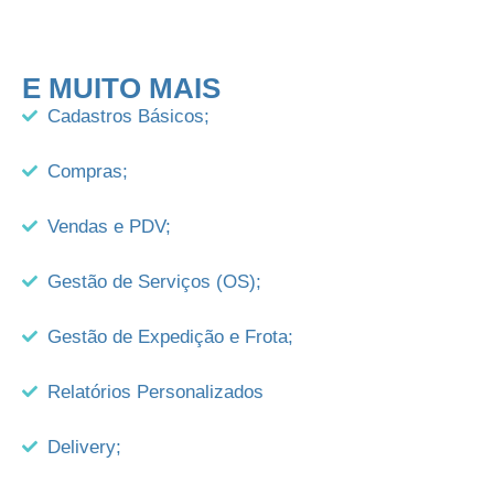
E MUITO MAIS
Cadastros Básicos;
Compras;
Vendas e PDV;
Gestão de Serviços (OS);
Gestão de Expedição e Frota;
Relatórios Personalizados
Delivery;