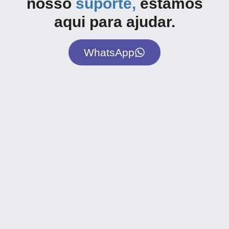
nosso
suporte,
estamos
aqui para ajudar.
WhatsApp