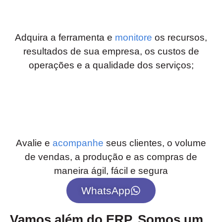
Adquira a ferramenta e
monitore
os recursos,
resultados de sua empresa, os custos de
operações e a qualidade dos serviços;
Avalie e
acompanhe
seus clientes, o volume
de vendas, a produção e as compras de
maneira ágil, fácil e segura
WhatsApp
Vamos além do ERP. Somos um