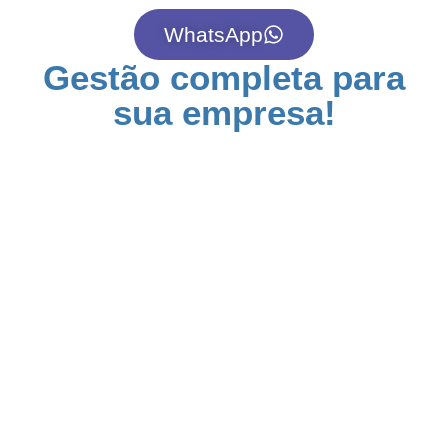
WhatsApp
Gestão completa para
sua empresa!