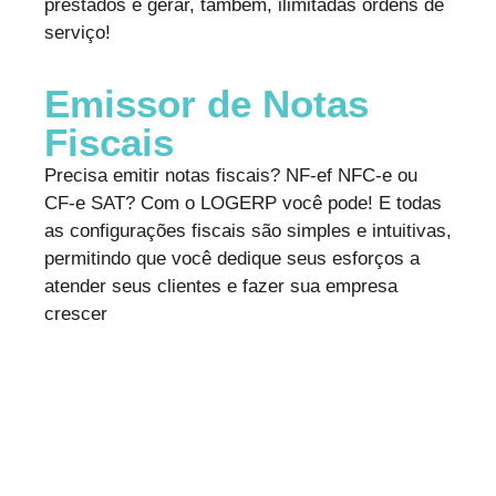
prestados e gerar, também, ilimitadas ordens de
serviço!
Emissor de Notas
Fiscais
Precisa emitir notas fiscais? NF-ef NFC-e ou
CF-e SAT? Com o LOGERP você pode! E todas
as configurações fiscais são simples e intuitivas,
permitindo que você dedique seus esforços a
atender seus clientes e fazer sua empresa
crescer