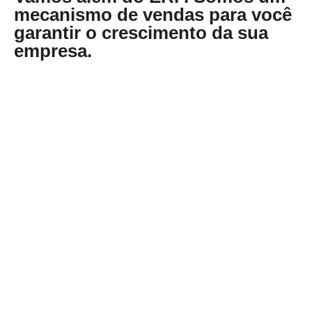
mecanismo de vendas para você
garantir o crescimento da sua
empresa.