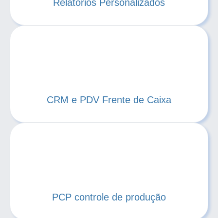
Relatórios Personalizados
CRM e PDV Frente de Caixa
PCP controle de produção