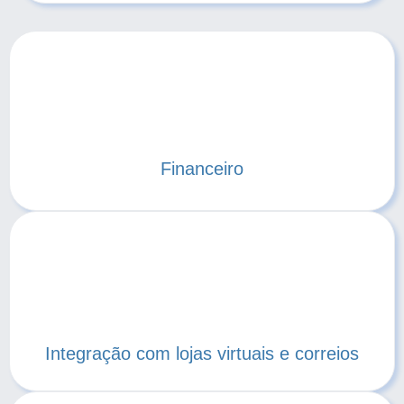
Financeiro
Integração com lojas virtuais e correios