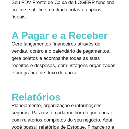
Seu PDV Frente de Caixa do LOGERP funciona
on-line e off-line, emitindo notas e cupons
fiscais.
A Pagar e a Receber
Gere lançamentos financeiros através de
vendas, controle o calendário de pagamentos,
gere boletos e acompanhe todas as suas
receitas e despesas, com listagens organizadas
e um gráfico de fluxo de caixa.
Relatórios
Planejamento, organização e informações
seguras. Para isso, nada melhor do que contar
com relatórios completos do seu negócio. Aqui
você possui relatórios de Estoque, Financeiro e