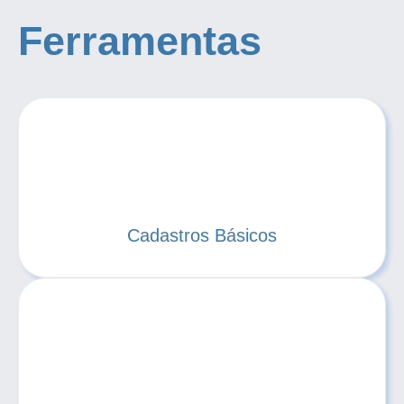
Ferramentas
Cadastros Básicos