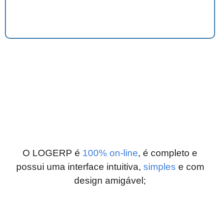
O LOGERP é
100% on-line
, é completo e
possui uma interface intuitiva,
simples
e com
design amigável;