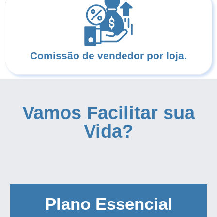
Comissão de vendedor por loja.
Vamos Facilitar sua
Vida?
Plano Essencial