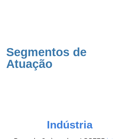
Segmentos de
Atuação
Indústria