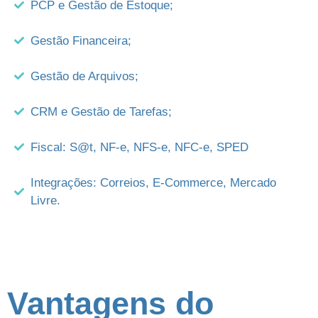
PCP e Gestão de Estoque;
Gestão Financeira;
Gestão de Arquivos;
CRM e Gestão de Tarefas;
Fiscal: S@t, NF-e, NFS-e, NFC-e, SPED
Integrações: Correios, E-Commerce, Mercado
Livre.
Vantagens do