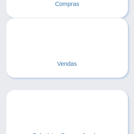
Compras
Vendas