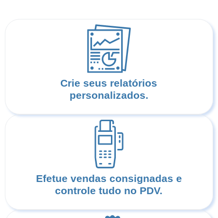
Crie seus relatórios
personalizados.
Efetue vendas consignadas e
controle tudo no PDV.