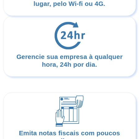
lugar, pelo Wi-fi ou 4G.
Gerencie sua empresa à qualquer
hora, 24h por dia.
Emita notas fiscais com poucos