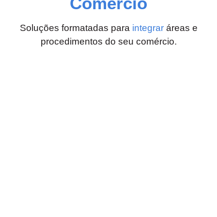
Comércio
Soluções formatadas para
integrar
áreas e
procedimentos do seu comércio.