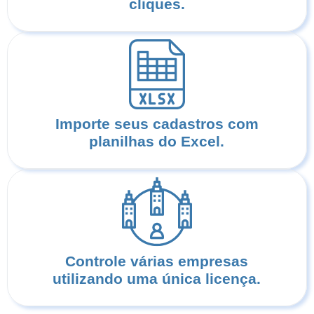
cliques.
Importe seus cadastros com
planilhas do Excel.
Controle várias empresas
utilizando uma única licença.