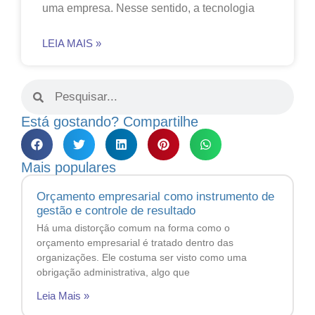
uma empresa. Nesse sentido, a tecnologia
LEIA MAIS »
Está gostando? Compartilhe
Mais populares
Orçamento empresarial como instrumento de
gestão e controle de resultado
Há uma distorção comum na forma como o
orçamento empresarial é tratado dentro das
organizações. Ele costuma ser visto como uma
obrigação administrativa, algo que
Leia Mais »