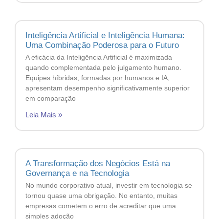
Inteligência Artificial e Inteligência Humana:
Uma Combinação Poderosa para o Futuro
A eficácia da Inteligência Artificial é maximizada
quando complementada pelo julgamento humano.
Equipes híbridas, formadas por humanos e IA,
apresentam desempenho significativamente superior
em comparação
Leia Mais »
A Transformação dos Negócios Está na
Governança e na Tecnologia
No mundo corporativo atual, investir em tecnologia se
tornou quase uma obrigação. No entanto, muitas
empresas cometem o erro de acreditar que uma
simples adoção