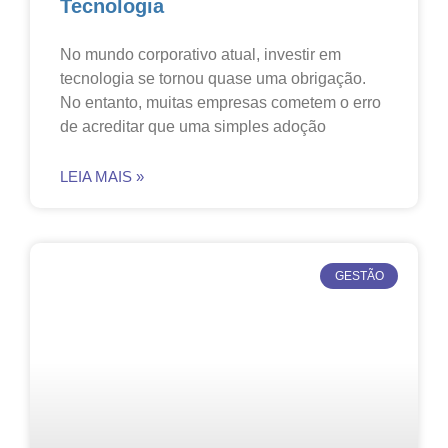
Tecnologia
No mundo corporativo atual, investir em
tecnologia se tornou quase uma obrigação.
No entanto, muitas empresas cometem o erro
de acreditar que uma simples adoção
LEIA MAIS »
GESTÃO