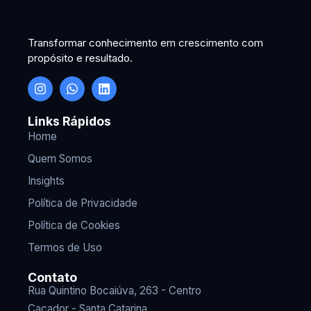
Transformar conhecimento em crescimento com
propósito e resultado.
Links Rápidos
Home
Quem Somos
Insights
Política de Privacidade
Política de Cookies
Termos de Uso
Contato
Rua Quintino Bocaiúva, 263 - Centro
Caçador - Santa Catarina