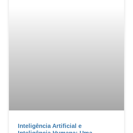
Inteligência Artificial e