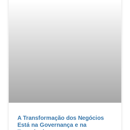
A Transformação dos Negócios
Está na Governança e na