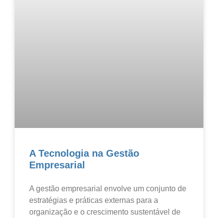
A Tecnologia na Gestão
Empresarial
A gestão empresarial envolve um conjunto de
estratégias e práticas externas para a
organização e o crescimento sustentável de