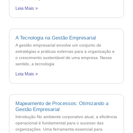
Leia Mais »
A Tecnologia na Gestão Empresarial
A gestão empresarial envolve um conjunto de
estratégias e práticas externas para a organização e
o crescimento sustentável de uma empresa. Nesse
sentido, a tecnologia
Leia Mais »
Mapeamento de Processos: Otimizando a
Gestão Empresarial
Introdução No ambiente corporativo atual, a eficiência
operacional é fundamental para o sucesso das
organizações. Uma ferramenta essencial para