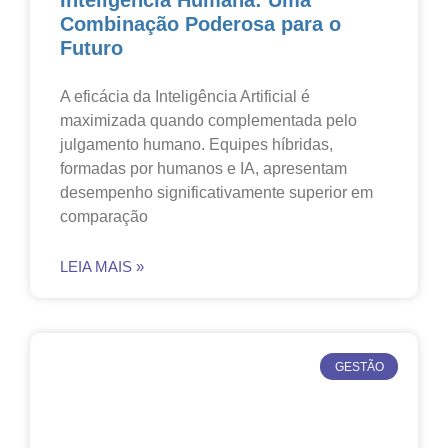
Inteligência Humana: Uma
Combinação Poderosa para o
Futuro
A eficácia da Inteligência Artificial é
maximizada quando complementada pelo
julgamento humano. Equipes híbridas,
formadas por humanos e IA, apresentam
desempenho significativamente superior em
comparação
LEIA MAIS »
GESTÃO