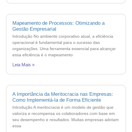
Mapeamento de Processos: Otimizando a
Gestão Empresarial
Introdução No ambiente corporativo atual, a eficiência
operacional é fundamental para o sucesso das
organizações. Uma ferramenta essencial para alcançar
essa eficiência é o mapeamento
Leia Mais »
A Importância da Meritocracia nas Empresas:
Como Implementá-la de Forma Eficiente
Introdução A meritocracia é um modelo de gestão que
valoriza e recompensa os colaboradores com base em
seu desempenho e resultados. Muitas empresas adotam
essa