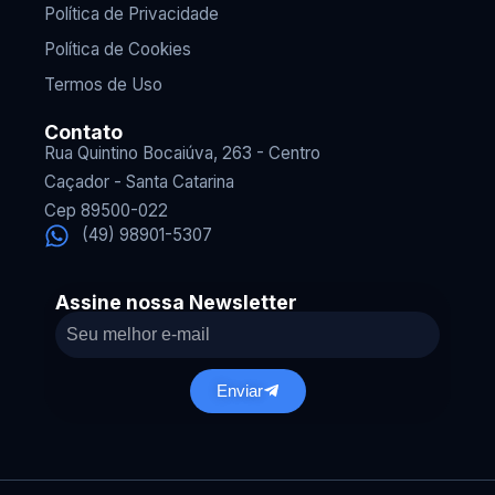
Política de Privacidade
Política de Cookies
Termos de Uso
Contato
Rua Quintino Bocaiúva, 263 - Centro
Caçador - Santa Catarina
Cep 89500-022
(49) 98901-5307
Assine nossa Newsletter
Enviar