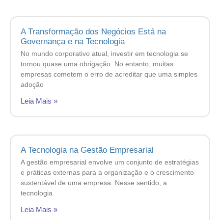
A Transformação dos Negócios Está na
Governança e na Tecnologia
No mundo corporativo atual, investir em tecnologia se
tornou quase uma obrigação. No entanto, muitas
empresas cometem o erro de acreditar que uma simples
adoção
Leia Mais »
A Tecnologia na Gestão Empresarial
A gestão empresarial envolve um conjunto de estratégias
e práticas externas para a organização e o crescimento
sustentável de uma empresa. Nesse sentido, a
tecnologia
Leia Mais »