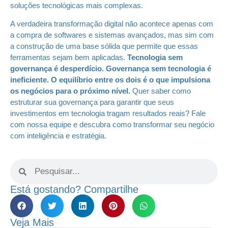
soluções tecnológicas mais complexas.
A verdadeira transformação digital não acontece apenas com
a compra de softwares e sistemas avançados, mas sim com
a construção de uma base sólida que permite que essas
ferramentas sejam bem aplicadas.
Tecnologia sem
governança é desperdício. Governança sem tecnologia é
ineficiente. O equilíbrio entre os dois é o que impulsiona
os negócios para o próximo nível.
Quer saber como
estruturar sua governança para garantir que seus
investimentos em tecnologia tragam resultados reais? Fale
com nossa equipe e descubra como transformar seu negócio
com inteligência e estratégia.
Está gostando? Compartilhe
Veja Mais