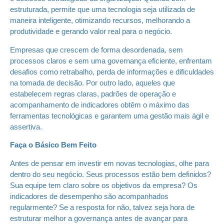
estruturada, permite que uma tecnologia seja utilizada de
maneira inteligente, otimizando recursos, melhorando a
produtividade e gerando valor real para o negócio.
Empresas que crescem de forma desordenada, sem
processos claros e sem uma governança eficiente, enfrentam
desafios como retrabalho, perda de informações e dificuldades
na tomada de decisão. Por outro lado, aqueles que
estabelecem regras claras, padrões de operação e
acompanhamento de indicadores obtêm o máximo das
ferramentas tecnológicas e garantem uma gestão mais ágil e
assertiva.
Faça o Básico Bem Feito
Antes de pensar em investir em novas tecnologias, olhe para
dentro do seu negócio. Seus processos estão bem definidos?
Sua equipe tem claro sobre os objetivos da empresa? Os
indicadores de desempenho são acompanhados
regularmente? Se a resposta for não, talvez seja hora de
estruturar melhor a governança antes de avançar para