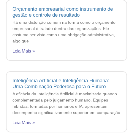
Orçamento empresarial como instrumento de
gestão e controle de resultado
Há uma distorção comum na forma como o orçamento
empresarial é tratado dentro das organizações. Ele
costuma ser visto como uma obrigação administrativa,
algo que
Leia Mais »
Inteligência Artificial e Inteligência Humana:
Uma Combinação Poderosa para o Futuro
A eficácia da Inteligência Artificial é maximizada quando
complementada pelo julgamento humano. Equipes
híbridas, formadas por humanos e IA, apresentam
desempenho significativamente superior em comparação
Leia Mais »