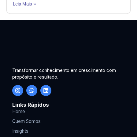
Leia Mais »
Transformar conhecimento em crescimento com
propósito e resultado.
Links Rápidos
Home
Quem Somos
Insights