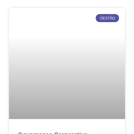
GESTÃO