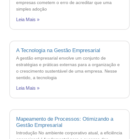
empresas cometem o erro de acreditar que uma
simples adoção
Leia Mais »
A Tecnologia na Gestão Empresarial
A gestão empresarial envolve um conjunto de
estratégias e práticas externas para a organização e
o crescimento sustentável de uma empresa. Nesse
sentido, a tecnologia
Leia Mais »
Mapeamento de Processos: Otimizando a
Gestão Empresarial
Introdução No ambiente corporativo atual, a eficiência