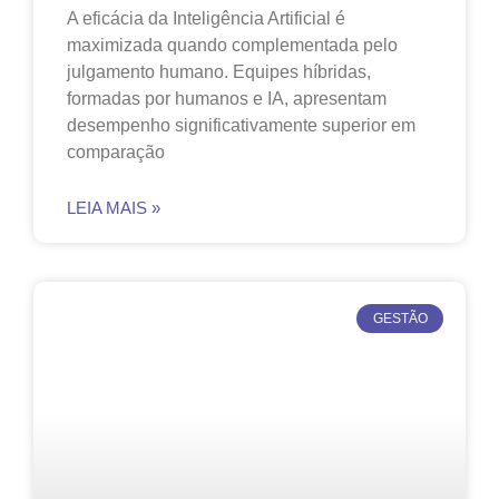
A eficácia da Inteligência Artificial é
maximizada quando complementada pelo
julgamento humano. Equipes híbridas,
formadas por humanos e IA, apresentam
desempenho significativamente superior em
comparação
LEIA MAIS »
GESTÃO