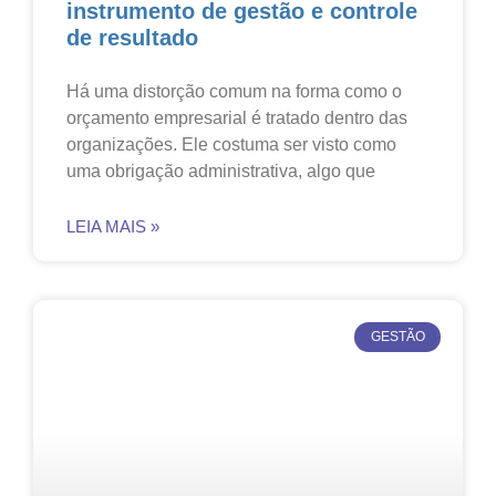
instrumento de gestão e controle
de resultado
Há uma distorção comum na forma como o
orçamento empresarial é tratado dentro das
organizações. Ele costuma ser visto como
uma obrigação administrativa, algo que
LEIA MAIS »
GESTÃO