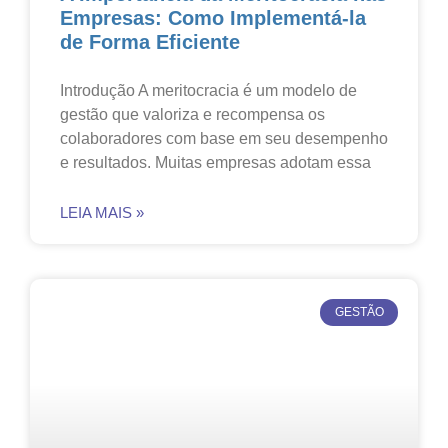
Empresas: Como Implementá-la
de Forma Eficiente
Introdução A meritocracia é um modelo de
gestão que valoriza e recompensa os
colaboradores com base em seu desempenho
e resultados. Muitas empresas adotam essa
LEIA MAIS »
GESTÃO