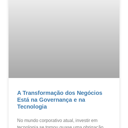
A Transformação dos Negócios
Está na Governança e na
Tecnologia
No mundo corporativo atual, investir em
tecnologia se tornou quase uma obrigação.