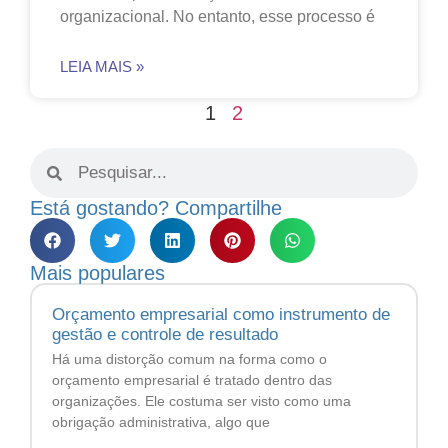
organizacional. No entanto, esse processo é
LEIA MAIS »
1
2
Está gostando? Compartilhe
Mais populares
Orçamento empresarial como instrumento de
gestão e controle de resultado
Há uma distorção comum na forma como o
orçamento empresarial é tratado dentro das
organizações. Ele costuma ser visto como uma
obrigação administrativa, algo que