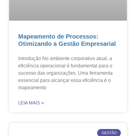
Mapeamento de Processos:
Otimizando a Gestão Empresarial
Introdução No ambiente corporativo atual, a
eficiência operacional é fundamental para o
sucesso das organizações. Uma ferramenta
essencial para alcançar essa eficiência é o
mapeamento
LEIA MAIS »
GESTÃO