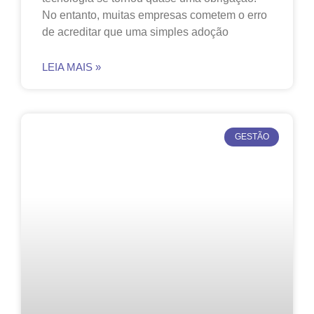
No entanto, muitas empresas cometem o erro
de acreditar que uma simples adoção
LEIA MAIS »
GESTÃO