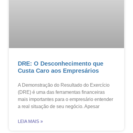
DRE: O Desconhecimento que
Custa Caro aos Empresários
A Demonstração do Resultado do Exercício
(DRE) é uma das ferramentas financeiras
mais importantes para o empresário entender
a real situação de seu negócio. Apesar
LEIA MAIS »