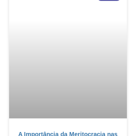
A Importância da Meritocracia nas