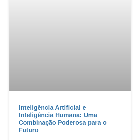
Inteligência Artificial e
Inteligência Humana: Uma
Combinação Poderosa para o
Futuro