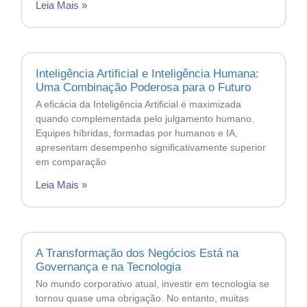
Leia Mais »
Inteligência Artificial e Inteligência Humana:
Uma Combinação Poderosa para o Futuro
A eficácia da Inteligência Artificial é maximizada
quando complementada pelo julgamento humano.
Equipes híbridas, formadas por humanos e IA,
apresentam desempenho significativamente superior
em comparação
Leia Mais »
A Transformação dos Negócios Está na
Governança e na Tecnologia
No mundo corporativo atual, investir em tecnologia se
tornou quase uma obrigação. No entanto, muitas