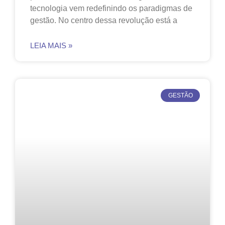
tecnologia vem redefinindo os paradigmas de
gestão. No centro dessa revolução está a
LEIA MAIS »
GESTÃO