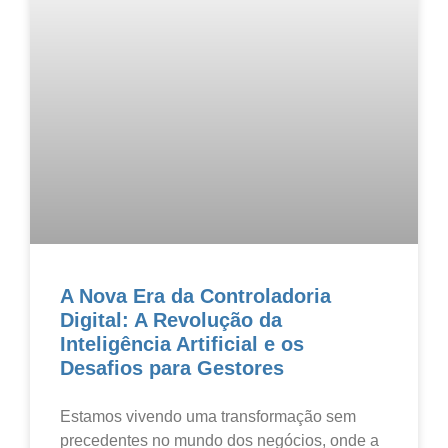
A Nova Era da Controladoria
Digital: A Revolução da
Inteligência Artificial e os
Desafios para Gestores
Estamos vivendo uma transformação sem
precedentes no mundo dos negócios, onde a