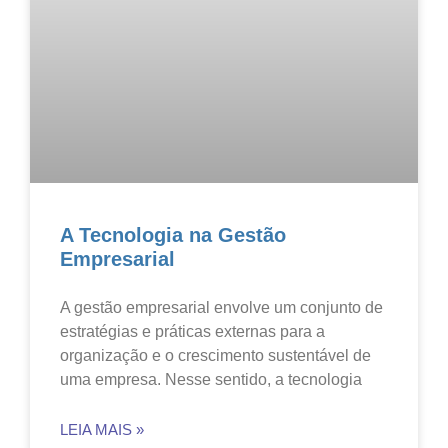
A Tecnologia na Gestão
Empresarial
A gestão empresarial envolve um conjunto de
estratégias e práticas externas para a
organização e o crescimento sustentável de
uma empresa. Nesse sentido, a tecnologia
LEIA MAIS »