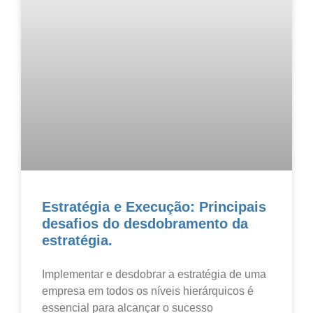
Estratégia e Execução: Principais
desafios do desdobramento da
estratégia.
Implementar e desdobrar a estratégia de uma
empresa em todos os níveis hierárquicos é
essencial para alcançar o sucesso