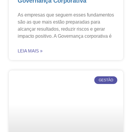
Governança Corporativa
As empresas que seguem esses fundamentos
são as que mais estão preparadas para
alcançar resultados, reduzir riscos e gerar
impacto positivo. A Governança corporativa é
LEIA MAIS »
GESTÃO