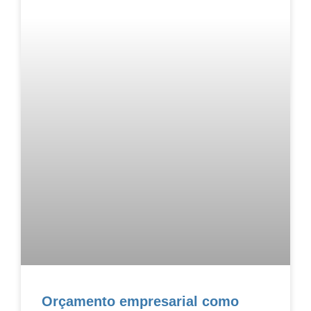
Orçamento empresarial como