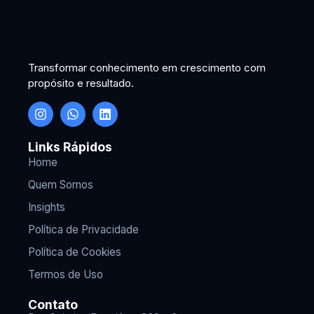
Transformar conhecimento em crescimento com
propósito e resultado.
Links Rápidos
Home
Quem Somos
Insights
Política de Privacidade
Política de Cookies
Termos de Uso
Contato